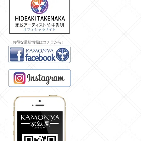
お得な最新情報はコチラから♪