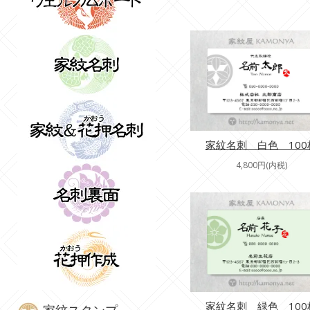
家紋名刺 白色 100
4,800円(内税)
家紋名刺 緑色 100